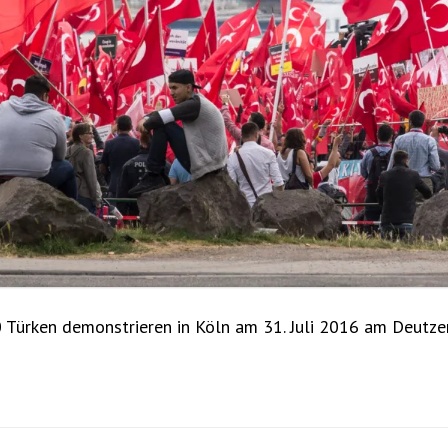
0 Türken demonstrieren in Köln am 31. Juli 2016 am Deutze