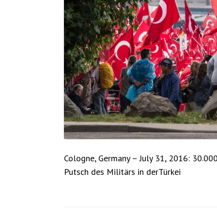
Cologne, Germany – July 31, 2016: 30.00
Putsch des Militärs in derTürkei