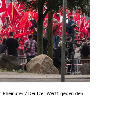
r Rheinufer / Deutzer Werft gegen den