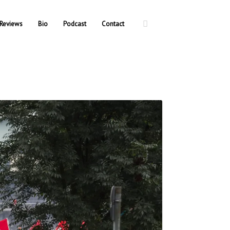
Reviews
Bio
Podcast
Contact